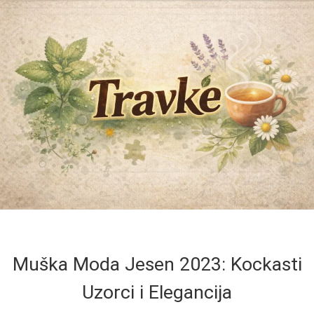
Muška Moda Jesen 2023: Kockasti
Uzorci i Elegancija