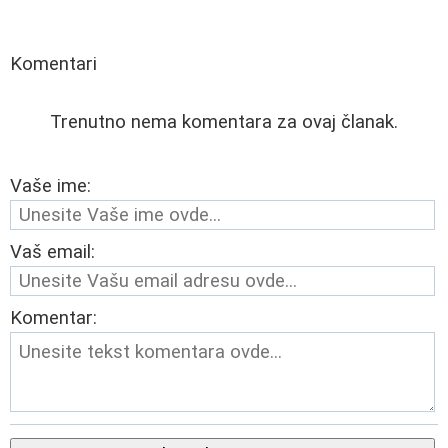
Komentari
Trenutno nema komentara za ovaj članak.
Vaše ime:
Vaš email:
Komentar: