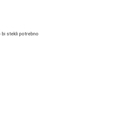
 bi stekli potrebno