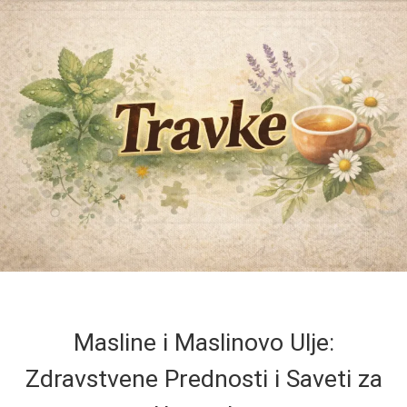
Masline i Maslinovo Ulje:
Zdravstvene Prednosti i Saveti za