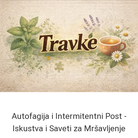
Autofagija i Intermitentni Post -
Iskustva i Saveti za Mršavljenje